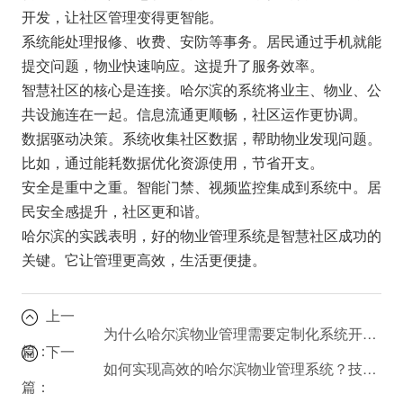
开发，让社区管理变得更智能。
系统能处理报修、收费、安防等事务。居民通过手机就能
提交问题，物业快速响应。这提升了服务效率。
智慧社区的核心是连接。哈尔滨的系统将业主、物业、公
共设施连在一起。信息流通更顺畅，社区运作更协调。
数据驱动决策。系统收集社区数据，帮助物业发现问题。
比如，通过能耗数据优化资源使用，节省开支。
安全是重中之重。智能门禁、视频监控集成到系统中。居
民安全感提升，社区更和谐。
哈尔滨的实践表明，好的物业管理系统是智慧社区成功的
关键。它让管理更高效，生活更便捷。
上一
为什么哈尔滨物业管理需要定制化系统开发？
篇：
下一
如何实现高效的哈尔滨物业管理系统？技术交流分享
篇：