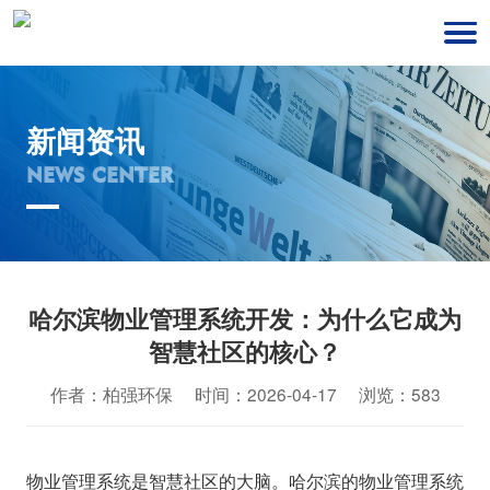
新闻资讯
NEWS CENTER
哈尔滨物业管理系统开发：为什么它成为
智慧社区的核心？
作者：柏强环保 时间：2026-04-17 浏览：583
物业管理系统是智慧社区的大脑。哈尔滨的物业管理系统