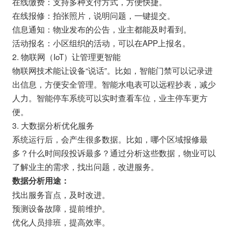
在线缴费：支持多种支付方式，方便快捷。
在线报修：拍张照片，说明问题，一键提交。
信息通知：物业发布的公告，业主都能及时看到。
活动报名：小区组织的活动，可以在APP上报名。
2. 物联网（IoT）让管理更智能
物联网技术能让设备“说话”。比如，智能门禁可以记录进
出信息，方便安全管理。智能水电表可以远程抄表，减少
人力。智能停车系统可以实时查看车位，业主停车更方
便。
3. 大数据分析优化服务
系统运行后，会产生很多数据。比如，哪个区域报修最
多？什么时间段投诉最多？通过分析这些数据，物业可以
了解业主的需求，找出问题，改进服务。
数据分析用途：
找出服务盲点，及时改进。
预测设备故障，提前维护。
优化人员排班，提高效率。