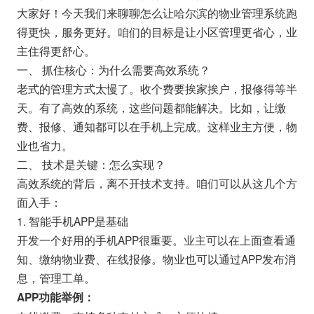
大家好！今天我们来聊聊怎么让哈尔滨的物业管理系统跑
得更快，服务更好。咱们的目标是让小区管理更省心，业
主住得更舒心。
一、 抓住核心：为什么需要高效系统？
老式的管理方式太慢了。收个费要挨家挨户，报修得等半
天。有了高效的系统，这些问题都能解决。比如，让缴
费、报修、通知都可以在手机上完成。这样业主方便，物
业也省力。
二、 技术是关键：怎么实现？
高效系统的背后，离不开技术支持。咱们可以从这几个方
面入手：
1. 智能手机APP是基础
开发一个好用的手机APP很重要。业主可以在上面查看通
知、缴纳物业费、在线报修。物业也可以通过APP发布消
息，管理工单。
APP功能举例：