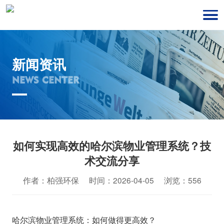
新闻资讯
NEWS CENTER
如何实现高效的哈尔滨物业管理系统？技
术交流分享
作者：柏强环保 时间：2026-04-05 浏览：556
哈尔滨物业管理系统：如何做得更高效？