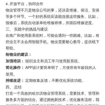
4. 开放平台，协同合作
物业管理不只是物业公司的事，还涉及维修、保洁、安保
等多个环节。一个好的系统应该能连接这些服务。比如，
报修后，系统自动派单给维修师傅，并跟踪维修进度。
三、 实践中的挑战与建议
在推广和使用新系统时，可能会遇到一些困难。比如，有
些业主不太会用智能手机。物业需要耐心教导，提供线下
帮助。
给物业的建议：
组织业主和员工学习使用新系统。
加强培训：
APP设计要简单明了，方便所有年龄段的人
简化操作：
使用。
定期收集反馈，不断优化系统功能。
持续改进：
四、 总结
打造一个高效的哈尔滨物业管理系统，需要技术、管理和
服务多方面的结合。通过拥抱新技术，优化服务流程，我