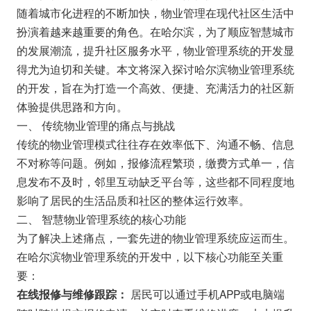
随着城市化进程的不断加快，物业管理在现代社区生活中
扮演着越来越重要的角色。在哈尔滨，为了顺应智慧城市
的发展潮流，提升社区服务水平，物业管理系统的开发显
得尤为迫切和关键。本文将深入探讨哈尔滨物业管理系统
的开发，旨在为打造一个高效、便捷、充满活力的社区新
体验提供思路和方向。
一、 传统物业管理的痛点与挑战
传统的物业管理模式往往存在效率低下、沟通不畅、信息
不对称等问题。例如，报修流程繁琐，缴费方式单一，信
息发布不及时，邻里互动缺乏平台等，这些都不同程度地
影响了居民的生活品质和社区的整体运行效率。
二、 智慧物业管理系统的核心功能
为了解决上述痛点，一套先进的物业管理系统应运而生。
在哈尔滨物业管理系统的开发中，以下核心功能至关重
要：
居民可以通过手机APP或电脑端
在线报修与维修跟踪：