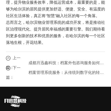
理，提升物业服务效率，降低运营成本，最重要的是，能
够为哈尔滨的居民提供更加舒适、便捷、安全、有温度的
社区生活体验，真正将“智慧”融入社区的每一个角落。
总而言之，哈尔滨物业管理系统的成功开发，将是推动社
区治理现代化、提升居民幸福感的重要引擎。我们期待看
到更多创新的技术和优质的服务，在哈尔滨的每一个社区
落地生根，开花结果。
上一
成都月迅鑫科技：档案外包咨询服务如何优化企业管理？
篇：
下一
档案管理系统服务：从传统到数字化的转型之路
篇：