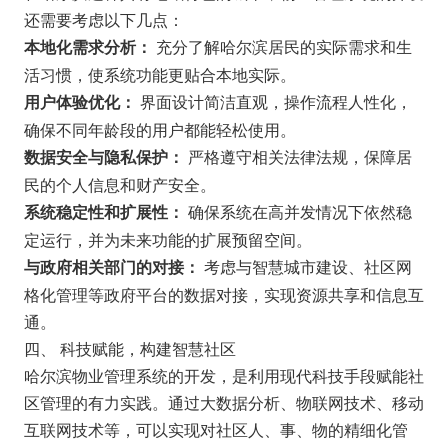
还需要考虑以下几点：
充分了解哈尔滨居民的实际需求和生
本地化需求分析：
活习惯，使系统功能更贴合本地实际。
界面设计简洁直观，操作流程人性化，
用户体验优化：
确保不同年龄段的用户都能轻松使用。
严格遵守相关法律法规，保障居
数据安全与隐私保护：
民的个人信息和财产安全。
确保系统在高并发情况下依然稳
系统稳定性和扩展性：
定运行，并为未来功能的扩展预留空间。
考虑与智慧城市建设、社区网
与政府相关部门的对接：
格化管理等政府平台的数据对接，实现资源共享和信息互
通。
四、 科技赋能，构建智慧社区
哈尔滨物业管理系统的开发，是利用现代科技手段赋能社
区管理的有力实践。通过大数据分析、物联网技术、移动
互联网技术等，可以实现对社区人、事、物的精细化管