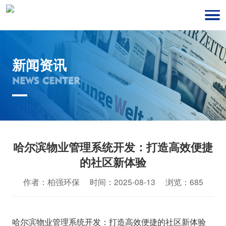
新闻资讯
NEWS CENTER
哈尔滨物业管理系统开发：打造高效便捷
的社区新体验
作者：柏强环保 时间：2025-08-13 浏览：685
哈尔滨物业管理系统开发：打造高效便捷的社区新体验