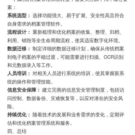
素：
选择功能强大、易于扩展、安全性高且符合
系统选型：
自身需求的档案管理软件。
重新梳理和优化档案的收集、整理、归档、
流程设计：
利用、销毁等全生命周期流程，使其适应数字化环境。
制定详细的数据迁移计划，确保从传统档案
数据迁移：
到电子档案的平稳过渡，可能需要进行扫描、OCR识别
和元数据录入等工作。
对相关人员进行系统的培训，使其掌握新系
人员培训：
统的操作和管理技能。
建立完善的信息安全管理制度，包括访
信息安全保障：
问控制、数据备份、灾难恢复等，以应对潜在的安全风
险。
随着技术的发展和业务需求的变化，定期评
持续优化：
估和优化档案管理系统和服务。
四、总结