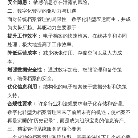
敏感信息存在泄露的风险。
安全隐患：
二、数字化转型的驱动力与机遇
面对传统档案管理的局限性，数字化转型应运而生，并成
为大势所趋。其驱动力主要源于：
电子档案的快速检索、在线共享和协同
提升工作效率：
处理，极大地提高了工作效率。
减少纸张使用、存储空间以及人力成
降低运营成本：
本。
通过数字加密、权限管理和备份策
增强数据安全性：
略，确保档案的安全。
结构化的电子档案便于数据分析和决策
优化信息利用：
支持。
许多行业和法规要求电子化存储和管理。
合规性要求：
数字化转型为档案管理带来了前所未有的机遇，使档案不
再是沉睡的“历史记录”，而是成为组织宝贵的信息资产。
三、档案管理系统服务的核心要素
一个成功的档案管理系统转型，需要关注以下几个核心要