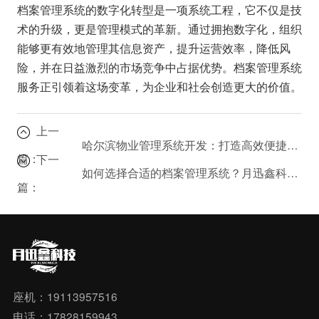
档案管理系统的数字化转型是一项系统工程，它不仅是技
术的升级，更是管理模式的革新。通过拥抱数字化，组织
能够更有效地管理其信息资产，提升运营效率，降低风
险，并在日益激烈的市场竞争中占据优势。档案管理系统
服务正引领着这场变革，为企业和社会创造更大的价值。
上一
哈尔滨物业管理系统开发：打造高效便捷的社区新体验
篇：
下一
如何选择合适的档案管理系统？月迅鑫科技为您解读
篇：
座机：19113957516
电话：17828159943