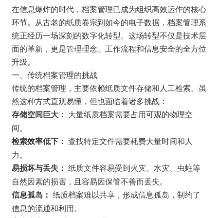
在信息爆炸的时代，档案管理已成为组织高效运作的核心
环节。从古老的纸质卷宗到如今的电子数据，档案管理系
统正经历一场深刻的数字化转型。这场转型不仅是技术层
面的革新，更是管理理念、工作流程和信息安全的全方位
升级。
一、传统档案管理的挑战
传统的档案管理，主要依赖纸质文件存储和人工检索。虽
然这种方式直观易懂，但也面临着诸多挑战：
大量纸质档案需要占用可观的物理空
存储空间巨大：
间。
查找特定文件需要耗费大量时间和人
检索效率低下：
力。
纸质文件容易受到火灾、水灾、虫蛀等
易损坏与丢失：
自然因素的损害，且容易因保管不善而丢失。
纸质档案难以共享，形成信息孤岛，制约了
信息孤岛：
信息的流通和利用。