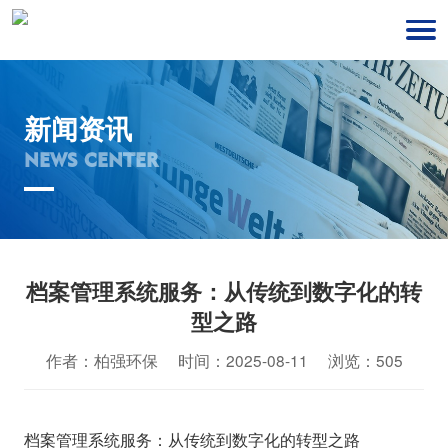
新闻资讯
NEWS CENTER
档案管理系统服务：从传统到数字化的转
型之路
作者：柏强环保 时间：2025-08-11 浏览：505
档案管理系统服务：从传统到数字化的转型之路