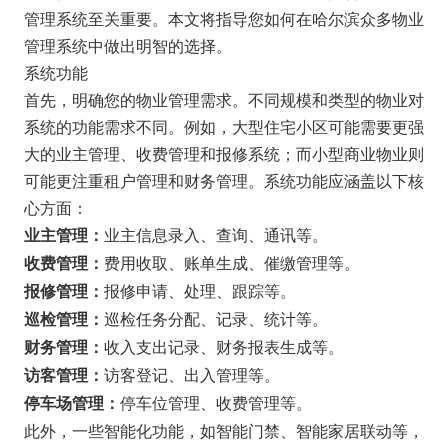
管理系统至关重要。本文将指导您如何在哈尔滨众多物业
管理系统中做出明智的选择。
系统功能
首先，明确您的物业管理需求。不同规模和类型的物业对
系统的功能需求不同。例如，大型住宅小区可能需要更强
大的业主管理、收费管理和报修系统；而小型商业物业则
可能更注重租户管理和财务管理。系统功能应涵盖以下核
心方面：
业主信息录入、查询、通讯等。
业主管理：
费用收取、账单生成、催缴管理等。
收费管理：
报修申请、处理、跟踪等。
报修管理：
巡检任务分配、记录、统计等。
巡检管理：
收入支出记录、财务报表生成等。
财务管理：
访客登记、出入管理等。
访客管理：
停车位管理、收费管理等。
停车场管理：
此外，一些智能化功能，如智能门禁、智能家居联动等，