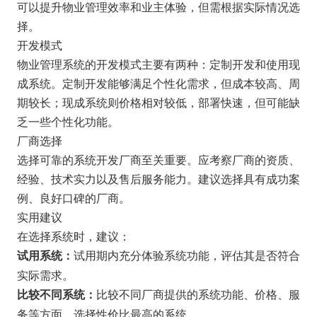
可以提升物业管理效率和业主体验，但需根据实际情况选
择。
开发模式
物业管理系统的开发模式主要有两种：定制开发和使用现
成系统。定制开发能够满足个性化需求，但成本较高、周
期较长；现成系统则价格相对较低，部署快速，但可能缺
乏一些个性化功能。
厂商选择
选择可靠的系统开发厂商至关重要。应考察厂商的资质、
经验、技术实力以及售后服务能力。建议选择具有成功案
例、良好口碑的厂商。
实用建议
在选择系统时，建议：
试用期内充分体验系统功能，评估其是否符合
试用系统：
实际需求。
比较不同厂商提供的系统功能、价格、服
比较不同系统：
务等方面，选择性价比最高的系统。