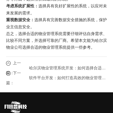
选择具有良好扩展性的系统，以应对未
考虑系统扩展性：
来发展的需求。
选择具有完善数据安全措施的系统，保护
重视数据安全：
业主信息安全。
总之，选择合适的物业管理系统需要仔细评估自身需求、
比较不同方案，并选择可靠的厂商。希望本文能为哈尔滨
物业公司选择合适的物业管理系统提供一些参考。
上一
哈尔滨物业管理系统开发：如何选择合适的系统？
篇：
下一
软件平台开发：如何打造高效的物业管理软件？
篇：