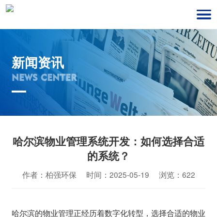
新闻资讯
NEWS CENTER
哈尔滨物业管理系统开发：如何选择合适
的系统？
作者：柏强环保 时间：2025-05-19 浏览：622
哈尔滨的物业管理正经历着数字化转型，选择合适的物业